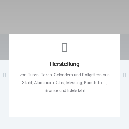
Herstellung
von Türen, Toren, Geländern und Rollgittern aus
Stahl, Aluminium, Glas, Messing, Kunststoff,
Bronze und Edelstahl