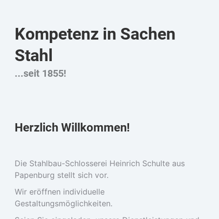
Kompetenz in Sachen
Stahl
...seit 1855!
Herzlich Willkommen!
Die Stahlbau-Schlosserei Heinrich Schulte aus
Papenburg stellt sich vor.
Wir eröffnen individuelle
Gestaltungsmöglichkeiten.