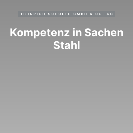
HEINRICH SCHULTE GMBH & CO. KG
Kompetenz
in Sachen
Stahl