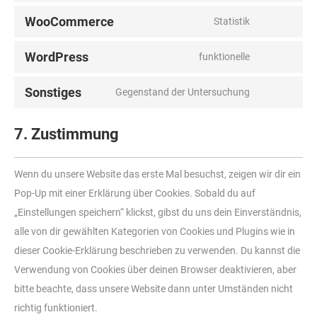
WooCommerce
Statistik
WordPress
funktionelle
Sonstiges
Gegenstand der Untersuchung
7. Zustimmung
Wenn du unsere Website das erste Mal besuchst, zeigen wir dir ein
Pop-Up mit einer Erklärung über Cookies. Sobald du auf
„Einstellungen speichern“ klickst, gibst du uns dein Einverständnis,
alle von dir gewählten Kategorien von Cookies und Plugins wie in
dieser Cookie-Erklärung beschrieben zu verwenden. Du kannst die
Verwendung von Cookies über deinen Browser deaktivieren, aber
bitte beachte, dass unsere Website dann unter Umständen nicht
richtig funktioniert.