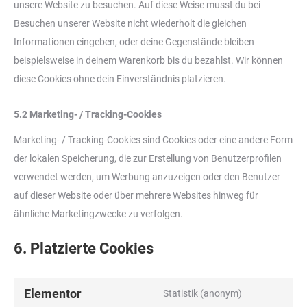
unsere Website zu besuchen. Auf diese Weise musst du bei
Besuchen unserer Website nicht wiederholt die gleichen
Informationen eingeben, oder deine Gegenstände bleiben
beispielsweise in deinem Warenkorb bis du bezahlst. Wir können
diese Cookies ohne dein Einverständnis platzieren.
5.2 Marketing- / Tracking-Cookies
Marketing- / Tracking-Cookies sind Cookies oder eine andere Form
der lokalen Speicherung, die zur Erstellung von Benutzerprofilen
verwendet werden, um Werbung anzuzeigen oder den Benutzer
auf dieser Website oder über mehrere Websites hinweg für
ähnliche Marketingzwecke zu verfolgen.
6. Platzierte Cookies
Elementor
Statistik (anonym)