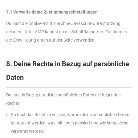
7.1 Verwalte deine Zustimmungseinstellungen
Du hast die Cookie-Richtlinie ohne Javascript-Unterstützung
geladen. Unter AMP kannst du die Schaltfläche zum Zustimmen
der Einwilligung unten auf der Seite verwenden.
8. Deine Rechte in Bezug auf persönliche
Daten
Du hast in Bezug auf deine persönlichen Daten die folgenden
Rechte:
Du hast das Recht zu wissen, warum deine persönlichen Daten
gebraucht werden, was mit ihnen passiert und wie lange diese
verwahrt werden.