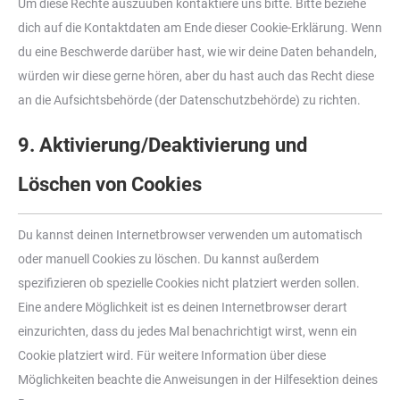
Um diese Rechte auszuüben kontaktiere uns bitte. Bitte beziehe
dich auf die Kontaktdaten am Ende dieser Cookie-Erklärung. Wenn
du eine Beschwerde darüber hast, wie wir deine Daten behandeln,
würden wir diese gerne hören, aber du hast auch das Recht diese
an die Aufsichtsbehörde (der Datenschutzbehörde) zu richten.
9. Aktivierung/Deaktivierung und
Löschen von Cookies
Du kannst deinen Internetbrowser verwenden um automatisch
oder manuell Cookies zu löschen. Du kannst außerdem
spezifizieren ob spezielle Cookies nicht platziert werden sollen.
Eine andere Möglichkeit ist es deinen Internetbrowser derart
einzurichten, dass du jedes Mal benachrichtigt wirst, wenn ein
Cookie platziert wird. Für weitere Information über diese
Möglichkeiten beachte die Anweisungen in der Hilfesektion deines