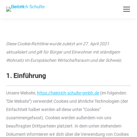
Diese Cookie-Richtlinie wurde zuletzt am 27. April 2021
aktualisiert und gilt für Bürger und Einwohner mit ständigem
Wohnsitz im Europäischen Wirtschaftsraum und der Schweiz.
1. Einführung
Unsere Website,
https://heinrich-schulte-gmbh.de
(im folgenden:
"Die Website") verwendet Cookies und ähnliche Technologien (der
Einfachheit halber werden all diese unter "Cookies"
zusammengefasst). Cookies werden außerdem von uns
beauftragten Drittparteien platziert. In dem unten stehendem
Dokument informieren wir dich über die Verwendung von Cookies