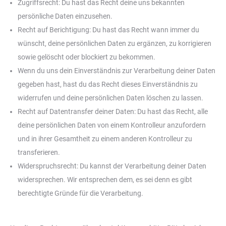
Zugriffsrecht: Du hast das Recht deine uns bekannten
persönliche Daten einzusehen.
Recht auf Berichtigung: Du hast das Recht wann immer du
wünscht, deine persönlichen Daten zu ergänzen, zu korrigieren
sowie gelöscht oder blockiert zu bekommen.
Wenn du uns dein Einverständnis zur Verarbeitung deiner Daten
gegeben hast, hast du das Recht dieses Einverständnis zu
widerrufen und deine persönlichen Daten löschen zu lassen.
Recht auf Datentransfer deiner Daten: Du hast das Recht, alle
deine persönlichen Daten von einem Kontrolleur anzufordern
und in ihrer Gesamtheit zu einem anderen Kontrolleur zu
transferieren.
Widerspruchsrecht: Du kannst der Verarbeitung deiner Daten
widersprechen. Wir entsprechen dem, es sei denn es gibt
berechtigte Gründe für die Verarbeitung.