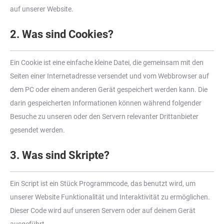
auf unserer Website.
2. Was sind Cookies?
Ein Cookie ist eine einfache kleine Datei, die gemeinsam mit den
Seiten einer Internetadresse versendet und vom Webbrowser auf
dem PC oder einem anderen Gerät gespeichert werden kann. Die
darin gespeicherten Informationen können während folgender
Besuche zu unseren oder den Servern relevanter Drittanbieter
gesendet werden.
3. Was sind Skripte?
Ein Script ist ein Stück Programmcode, das benutzt wird, um
unserer Website Funktionalität und Interaktivität zu ermöglichen.
Dieser Code wird auf unseren Servern oder auf deinem Gerät