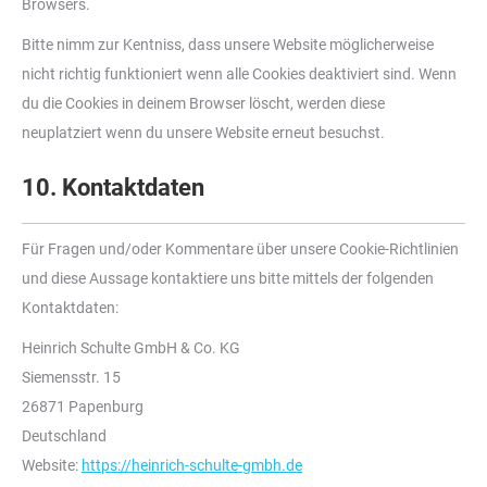
Browsers.
Bitte nimm zur Kentniss, dass unsere Website möglicherweise
nicht richtig funktioniert wenn alle Cookies deaktiviert sind. Wenn
du die Cookies in deinem Browser löscht, werden diese
neuplatziert wenn du unsere Website erneut besuchst.
10. Kontaktdaten
Für Fragen und/oder Kommentare über unsere Cookie-Richtlinien
und diese Aussage kontaktiere uns bitte mittels der folgenden
Kontaktdaten:
Heinrich Schulte GmbH & Co. KG
Siemensstr. 15
26871 Papenburg
Deutschland
Website:
https://heinrich-schulte-gmbh.de